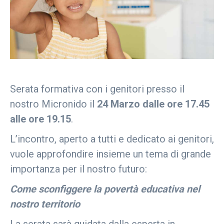
Serata formativa con i genitori presso il
nostro Micronido il
24 Marzo
dalle ore 17.45
alle ore 19.15
.
L’incontro, aperto a tutti e dedicato ai genitori,
vuole approfondire insieme un tema di grande
importanza per il nostro futuro:
Come sconfiggere la povertà educativa nel
nostro territorio