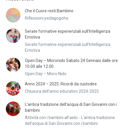
Che il Cuore resti Bambino
Riflessioni pedagogiche
Serate formative esperienziali sull’Intelligenza
Emotiva
Serate formative esperienziali sull’Intelligenza
Emotiva
Open Day – Micronido Sabato 24 Gennaio dalle ore
10.00 alle 12.00
Open Day – Micro Nido
Anno 2024 – 2025. Ricordi da custodire.
Chiusura dell'anno educativo 2024-2025
L’antica tradizione dell’acqua di San Giovanni con i
bambini
Attività con i bambini all'asilo - L'antica tradizione
dell'acqua di San Giovanni con i bambini