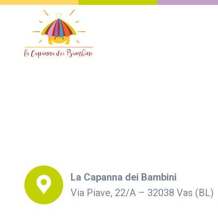
La Capanna dei Bambini
Via Piave, 22/A – 32038 Vas (BL)