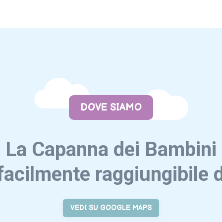
DOVE SIAMO
La Capanna dei Bambini
facilmente raggiungibile 
VEDI SU GOOGLE MAPS