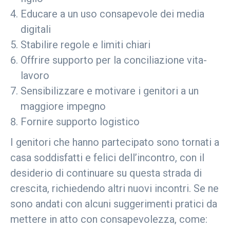
Educare a un uso consapevole dei media
digitali
Stabilire regole e limiti chiari
Offrire supporto per la conciliazione vita-
lavoro
Sensibilizzare e motivare i genitori a un
maggiore impegno
Fornire supporto logistico
I genitori che hanno partecipato sono tornati a
casa soddisfatti e felici dell’incontro, con il
desiderio di continuare su questa strada di
crescita, richiedendo altri nuovi incontri. Se ne
sono andati con alcuni suggerimenti pratici da
mettere in atto con consapevolezza, come: