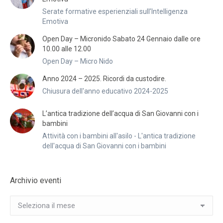
Serate formative esperienziali sull’Intelligenza
Emotiva
Open Day – Micronido Sabato 24 Gennaio dalle ore
10.00 alle 12.00
Open Day – Micro Nido
Anno 2024 – 2025. Ricordi da custodire.
Chiusura dell'anno educativo 2024-2025
L’antica tradizione dell’acqua di San Giovanni con i
bambini
Attività con i bambini all'asilo - L'antica tradizione
dell'acqua di San Giovanni con i bambini
Archivio eventi
Archivio
eventi