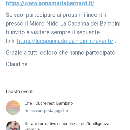
https://www.annamariabernard.it/
Se vuoi partecipare ai prossimi incontri
presso il Micro Nido La Capanna dei Bambini
ti invito a visitare sempre il seguente
link:
https://lacapannadeibambini.it/eventi/
.
Grazie a tutti coloro che hanno partecipato.
Claudine
I nostri eventi
Che il Cuore resti Bambino
Riflessioni pedagogiche
Serate formative esperienziali sull’Intelligenza
Emotiva