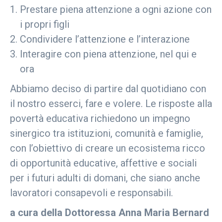
Prestare piena attenzione a ogni azione con
i propri figli
Condividere l’attenzione e l’interazione
Interagire con piena attenzione, nel qui e
ora
Abbiamo deciso di partire dal quotidiano con
il nostro esserci, fare e volere. Le risposte alla
povertà educativa richiedono un impegno
sinergico tra istituzioni, comunità e famiglie,
con l’obiettivo di creare un ecosistema ricco
di opportunità educative, affettive e sociali
per i futuri adulti di domani, che siano anche
lavoratori consapevoli e responsabili.
a cura della Dottoressa Anna Maria Bernard