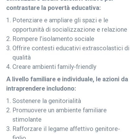
contrastare la povertà educativa:
Potenziare e ampliare gli spazi e le
opportunità di socializzazione e relazione
Rompere l’isolamento sociale
Offrire contesti educativi extrascolastici di
qualità
Creare ambienti family-friendly
A livello familiare e individuale, le azioni da
intraprendere includono:
Sostenere la genitorialità
Promuovere un ambiente familiare
stimolante
Rafforzare il legame affettivo genitore-
figlio