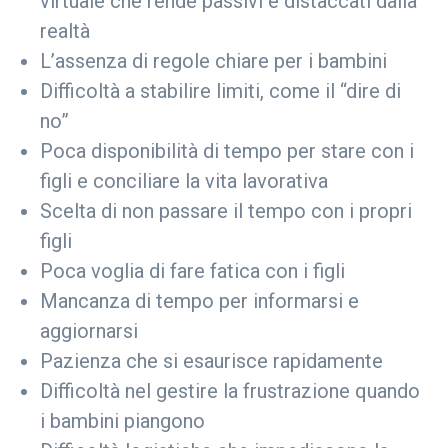
virtuale che rende passivi e distaccati dalla
realtà
L’assenza di regole chiare per i bambini
Difficoltà a stabilire limiti, come il “dire di
no”
Poca disponibilità di tempo per stare con i
figli e conciliare la vita lavorativa
Scelta di non passare il tempo con i propri
figli
Poca voglia di fare fatica con i figli
Mancanza di tempo per informarsi e
aggiornarsi
Pazienza che si esaurisce rapidamente
Difficoltà nel gestire la frustrazione quando
i bambini piangono