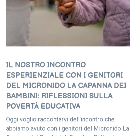
IL NOSTRO INCONTRO
ESPERIENZIALE CON I GENITORI
DEL MICRONIDO LA CAPANNA DEI
BAMBINI: RIFLESSIONI SULLA
POVERTÀ EDUCATIVA
Oggi voglio raccontarvi dell’incontro che
abbiamo avuto con i genitori del Micronido La