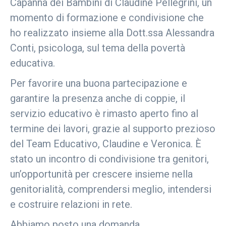
Capanna dei Bambini di Claudine Pellegrini, un
momento di formazione e condivisione che
ho realizzato insieme alla Dott.ssa Alessandra
Conti, psicologa, sul tema della povertà
educativa.
Per favorire una buona partecipazione e
garantire la presenza anche di coppie, il
servizio educativo è rimasto aperto fino al
termine dei lavori, grazie al supporto prezioso
del Team Educativo, Claudine e Veronica. È
stato un incontro di condivisione tra genitori,
un’opportunità per crescere insieme nella
genitorialità, comprendersi meglio, intendersi
e costruire relazioni in rete.
Abbiamo posto una domanda