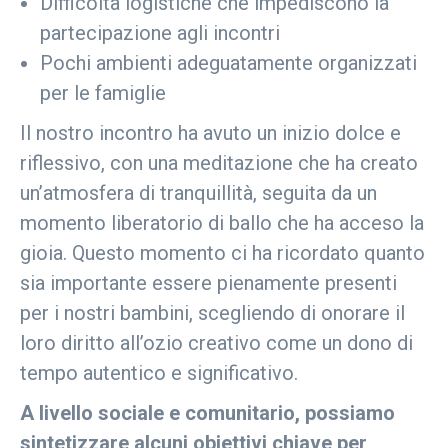
Difficoltà logistiche che impediscono la
partecipazione agli incontri
Pochi ambienti adeguatamente organizzati
per le famiglie
Il nostro incontro ha avuto un inizio dolce e
riflessivo, con una meditazione che ha creato
un’atmosfera di tranquillità, seguita da un
momento liberatorio di ballo che ha acceso la
gioia. Questo momento ci ha ricordato quanto
sia importante essere pienamente presenti
per i nostri bambini, scegliendo di onorare il
loro diritto all’ozio creativo come un dono di
tempo autentico e significativo.
A livello sociale e comunitario, possiamo
sintetizzare alcuni obiettivi chiave per