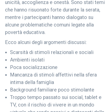
unicità, accoglienza e onestà. Sono stati temi
che hanno risuonato forte durante la serata,
mentre i partecipanti hanno dialogato su
alcune problematiche comuni legate alla
povertà educativa.
Ecco alcuni degli argomenti discussi:
Scarsità di stimoli relazionali e sociali
Ambienti isolati
Poca socializzazione
Mancanza di stimoli affettivi nella sfera
intima della famiglia
Background familiare poco stimolante
Troppo tempo passato sui social, tablet e
TV, con il rischio di vivere in un mondo