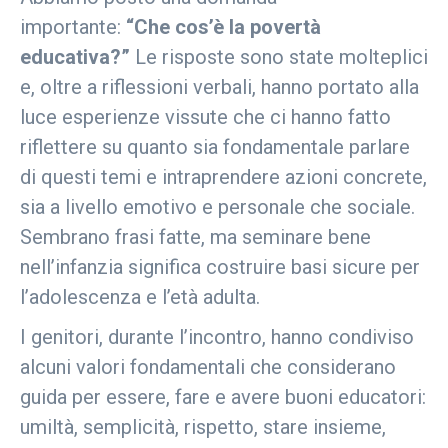
importante:
“Che cos’è la povertà
educativa?”
Le risposte sono state molteplici
e, oltre a riflessioni verbali, hanno portato alla
luce esperienze vissute che ci hanno fatto
riflettere su quanto sia fondamentale parlare
di questi temi e intraprendere azioni concrete,
sia a livello emotivo e personale che sociale.
Sembrano frasi fatte, ma seminare bene
nell’infanzia significa costruire basi sicure per
l’adolescenza e l’età adulta.
I genitori, durante l’incontro, hanno condiviso
alcuni valori fondamentali che considerano
guida per essere, fare e avere buoni educatori:
umiltà, semplicità, rispetto, stare insieme,